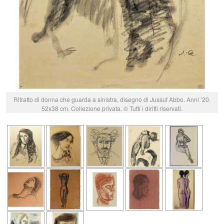
Ritratto di donna che guarda a sinistra, disegno di Jussuf Abbo. Anni ’20.
52x38 cm. Collezione privata. © Tutti i diritti riservati.