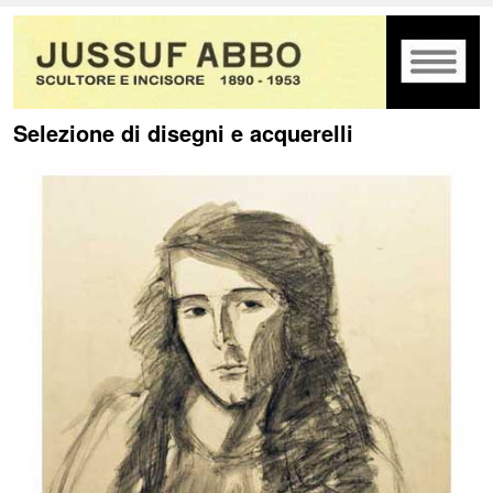
Selezione di disegni e acquerelli